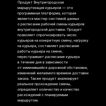
Продукт Внутригородская
маршрутизация курьеров — это
программная платформа, которая
является мастер-системой данных
о расписании рабочей смены курьеров
внутригородской доставки. Продукт
позволяет спрогнозировать число
курьеров на конкретную смену, нагрузку
на курьера, составляет расписание
работы курьера на смене,
перестраивает расписание курьера
в течение дня в зависимости
от изменившейся дорожной обстановки,
изменений желаемого времени доставки
заказа. Также продукт анализирует
реальное прохождение смены,
определяет количество и качество
расхождений с планируемым
маршрутом.