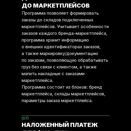
ДО МАРКЕТПЛЕЙСОВ
Программа позволяет формировать
заказы до складов подключенных
маркетплейсов. Учитывает особенности
заказов каждого бренда-маркетплейса,
программа хранит информацию
о внешних идентификаторах заказов,
а также маркировку/документацию
по заказам, позволяющую обрабатывать
груз без связи с клиентом, а также
мапить накладные с заказами
маркетплейса.
Программа состоит из блоков: бренд
маркетплейса, склады маркетплейсов,
параметры заказа маркетплейса.
(07)
НАЛОЖЕННЫЙ ПЛАТЕЖ