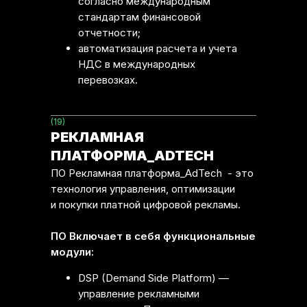
согласно международным
стандартам финансовой
отчетности;
автоматизация расчета и учета
НДС в международных
перевозках.
(19)
РЕКЛАМНАЯ
ПЛАТФОРМА_ADTECH
ПО Рекламная платформа_AdTech - это
технология управления, оптимизации
и покупки платной цифровой рекламы.
ПО Включает в себя функциональные
модули:
DSP (Demand Side Platform) —
управление рекламными