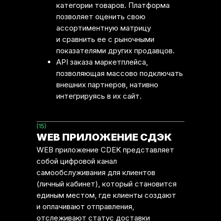
категории товаров. Платформа
позволяет оценить свою
ассортиментную матрицу
и сравнить ее с рыночными
показателями других продавцов.
API заказа маркетплейса,
позволяющая массово подключать
внешних партнеров, нативно
интегрируясь в их сайт.
(15)
WEB ПРИЛОЖЕНИЕ СДЭК
WEB приложение CDEK представляет
собой цифровой канал
самообслуживания для клиентов
(личный кабинет), который становится
единым местом, где клиенты создают
и оплачивают отправления,
отслеживают статус доставки