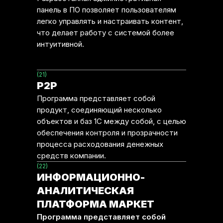
панель в ПО позволяет пользователям
легко управлять и настраивать контент,
что делает работу с системой более
интуитивной.
(21)
P2P
Программа представляет собой
продукт, соединяющий несколько
объектов и баз 1С между собой, с целью
обеспечения контроля и прозрачности
процесса расходования денежных
средств компании.
(22)
ИНФОРМАЦИОННО-
АНАЛИТИЧЕСКАЯ
ПЛАТФОРМА МАРКЕТ
Программа представляет собой