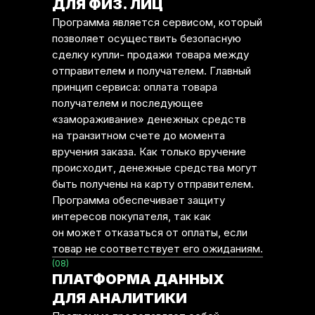
ДЛЯ ФИЗ. ЛИЦ
Программа является сервисом, который
позволяет осуществить безопасную
сделку купли- продажи товара между
отправителем и получателем. Главный
принцип сервиса: оплата товара
получателем и последующее
«замораживание» денежных средств
на транзитном счете до момента
вручения заказа. Как только вручение
происходит, денежные средства могут
быть получены на карту отправителем.
Программа обеспечивает защиту
интересов покупателя, так как
он может отказаться от оплаты, если
товар не соответствует его ожиданиям.
(08)
ПЛАТФОРМА ДАННЫХ
ДЛЯ АНАЛИТИКИ