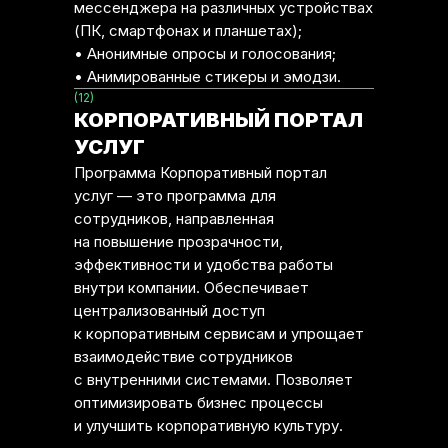
мессенджера на различных устройствах
(ПК, смартфонах и планшетах);
• Анонимные опросы и голосования;
• Анимированные стикеры и эмодзи.
(12)
КОРПОРАТИВНЫЙ ПОРТАЛ
УСЛУГ
Программа Корпоративный портал
услуг — это программа для
сотрудников, направленная
на повышение прозрачности,
эффективности и удобства работы
внутри компании. Обеспечивает
централизованный доступ
к корпоративным сервисам и упрощает
взаимодействие сотрудников
с внутренними системами. Позволяет
оптимизировать бизнес процессы
и улучшить корпоративную культуру.