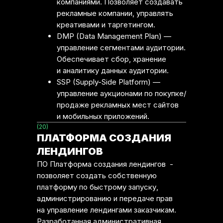
компаниями. Позволяет создавать
рекламные компании, управлять
креативами и таргетингом.
DMP (Data Management Plan) —
управление сегментами аудитории.
Обеспечивает сбор, хранение
и аналитику данных аудитории.
SSP (Supply-Side Platform) —
управление аукционами по покупке/
продаже рекламных мест сайтов
и мобильных приложений.
(20)
ПЛАТФОРМА СОЗДАНИЯ
ЛЕНДИНГОВ
ПО Платформа создания лендингов -
позволяет создать собственную
платформу по быстрому запуску,
администрированию и передаче прав
на управление лендингами заказчикам.
Разработанная административная