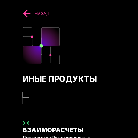
ИНЫЕ ПРОДУКТЫ
(01)
ВЗАИМОРАСЧЕТЫ
Программа «Взаиморасчеты»