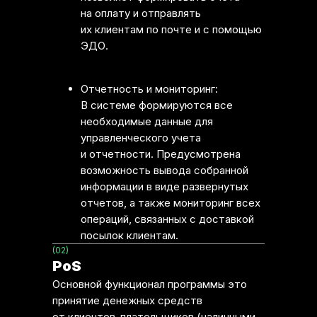
на оплату и отправлять
их клиентам по почте и с помощью
ЭДО.
Отчетность и мониторинг:
В системе формируются все
необходимые данные для
управленческого учета
и отчетности. Предусмотрена
возможность вывода собранной
информации в виде развернутых
отчетов, а также мониторинг всех
операций, связанных с доставкой
посылок клиентам.
(02)
PoS
Основной функционал программы это
принятие денежных средств
от клиентов-плательщиков (наличными,