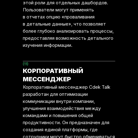
этой роли для отдельных дашбордов.
Пользователи могут применять
в отчетах опцию «проваливания
в детальные данные», что позволяет
более глубоко анализировать процессы,
предоставляя возможность детального
изучения информации.
(11)
КОРПОРАТИВНЫЙ
МЕССЕНДЖЕР
Корпоративный мессенджер Cdek Talk
разработан для оптимизации
коммуникации внутри компании,
улучшения взаимодействия между
командами и повышения общей
продуктивности. Он предназначен для
создания единой платформы, где
сотрудники могут быстро обмениваться