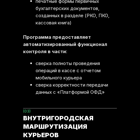
печатные формы первичных
бухгалтерских документов,
созданных в разделе (РКО, ПКО,
кассовая книга)
Программа предоставляет
автоматизированный функционал
контроля в части:
сверка полноты проведения
операций в кассе с отчетом
мобильного курьера
сверка корректности передачи
данных с «Платформой ОФД»
(03)
ВНУТРИГОРОДСКАЯ
МАРШРУТИЗАЦИЯ
КУРЬЕРОВ