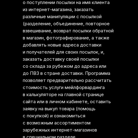
о поступлении посылки на имя клиента
из интернет-магазина, заказать
различные манипуляции с посылкой
(разделение, объединение, повторное
взвешивание, возврат посылки обратной
в магазин, фотографирование, а также
добавлять новые адреса доставки
и получателей для своих посылок, и,
заказать доставку своей посылки
со склада за рубежом до адреса или
до ПВЗ в стране доставки. Программа
позволяет предварительно рассчитать
стоимость услуги мейлфорвардинга
в калькуляторе на главной странице
сайта или в личном кабинете, оставить
заявку на выкуп товара (помощь
с покупкой) и ознакомиться
с возможным ассортиментом
зарубежных интернет-магазинов
в специальном разделе.