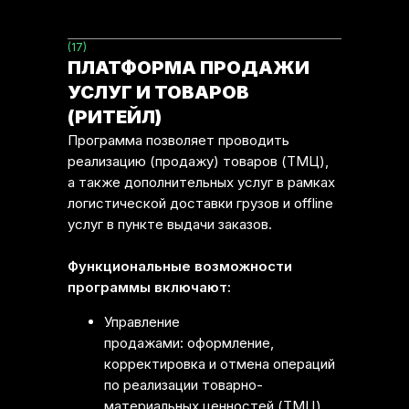
(17)
ПЛАТФОРМА ПРОДАЖИ
УСЛУГ И ТОВАРОВ
(РИТЕЙЛ)
Программа позволяет проводить
реализацию (продажу) товаров (ТМЦ),
а также дополнительных услуг в рамках
логистической доставки грузов и offline
услуг в пункте выдачи заказов.
Функциональные возможности
программы включают:
Управление
продажами: оформление,
корректировка и отмена операций
по реализации товарно-
материальных ценностей (ТМЦ)