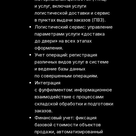
и услуг, включая услуги
логистической доставки и сервис
в пунктах выдачи заказов (ПВЗ).
Логистический сервис: управление
параметрами услуги «доставка
до двери» на всех этапах
оформления.
Учет операций: регистрация
различных видов услуг в системе
и ведение базы данных
по совершенным операциям.
Интеграция
с фулфилментом: информационное
взаимодействие с процессами
складской обработки и подготовки
заказов.
Финансовый учет: фиксация
базовой стоимости объектов
продажи, автоматизированный