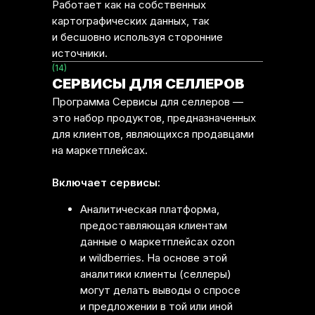
Работает как на собственных
картографических данных, так
и бесшовно используя сторонние
источники.
(14)
СЕРВИСЫ ДЛЯ СЕЛЛЕРОВ
Программа Сервисы для селлеров —
это набор продуктов, предназначенных
для клиентов, являющихся продавцами
на маркетплейсах.
Включает сервисы:
Аналитическая платформа,
предоставляющая клиентам
данные о маркетплейсах ozon
и wildberries. На основе этой
аналитики клиенты (селлеры)
могут делать выводы о спросе
и предложении в той или иной