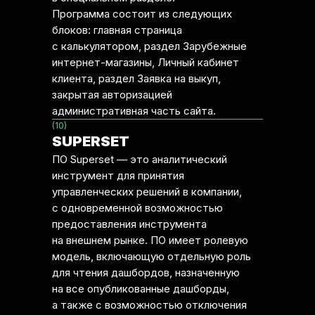
Программа состоит из следующих
блоков: главная страница
с калькулятором, раздел Зарубежные
интернет-магазины, Личный кабинет
клиента, раздел Заявка на выкуп,
закрытая авторизацией
административная часть сайта.
(10)
SUPERSET
ПО Superset — это аналитический
инструмент для принятия
управленческих решений в компании,
с одновременной возможностью
предоставления инструмента
на внешнем рынке. ПО имеет ролевую
модель, включающую отдельную роль
для чтения дашбордов, назначенную
на все опубликованные дашборды,
а также с возможностью отключения