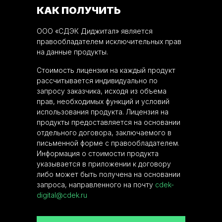
КАК ПОЛУЧИТЬ
ООО «СДЭК Диджитал» является
правообладателем исключительных прав
на данные продукты.
Стоимость лицензии на каждый продукт
рассчитывается индивидуально по
запросу заказчика, исходя из объема
прав, необходимых функций и условий
использования продукта. Лицензия на
продукты предоставляется на основании
отдельного договора, заключаемого в
письменной форме с правообладателем.
Информация о стоимости продукта
указывается в приложении к договору
либо может быть получена на основании
запроса, направленного на почту
cdek-
digital@cdek.ru