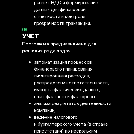
расчет НДС и формирование
данных для финансовой
отчетности и контроля
прозрачности транзакций.
(18)
УЧЕТ
Программа предназначена для
решения ряда задач:
автоматизация процессов
финансового планирования,
лимитирования расходов,
распределения ответственности,
импорта фактических данных,
план-фактного и факторного
анализа результатов деятельности
компании;
ведение налогового
и бухгалтерского учета (в стране
присутствия) по нескольким