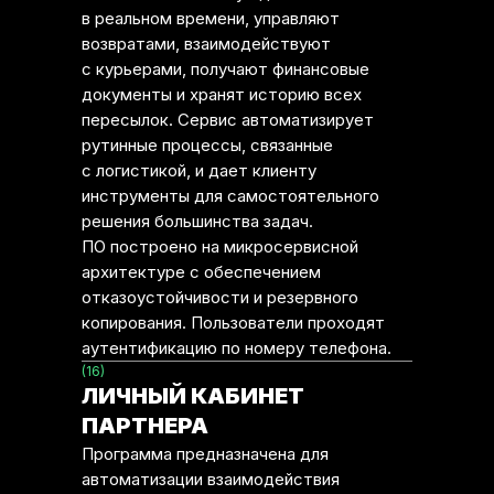
в реальном времени, управляют
возвратами, взаимодействуют
с курьерами, получают финансовые
документы и хранят историю всех
пересылок. Сервис автоматизирует
рутинные процессы, связанные
с логистикой, и дает клиенту
инструменты для самостоятельного
решения большинства задач.
ПО построено на микросервисной
архитектуре с обеспечением
отказоустойчивости и резервного
копирования. Пользователи проходят
аутентификацию по номеру телефона.
(16)
ЛИЧНЫЙ КАБИНЕТ
ПАРТНЕРА
Программа предназначена для
автоматизации взаимодействия