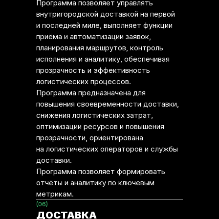
Программа позволяет управлять
внутригородской доставкой на первой
и последней миле, выполняет функции
приёма и автоматизации заявок,
планирования маршрутов, контроль
исполнения и аналитику, обеспечивая
прозрачность и эффективность
логистических процессов.
Программа предназначена для
повышения своевременности доставки,
снижения логистических затрат,
оптимизации ресурсов и повышения
прозрачности, ориентирована
на логистических операторов и службы
доставки.
Программа позволяет формировать
отчёты и аналитику по ключевым
метрикам.
(06)
ДОСТАВКА