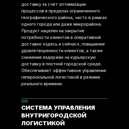
доставку за счёт оптимизации
процессов в пределах ограниченного
географического района, часто в рамках
одного города или даже микрорайона.
Продукт нацелен на закрытие
потребности клиентов в оперативной
доставке «здесь и сейчас», повышение
удовлетворенности клиентов, а также
снижение издержек на курьерскую
доставку в плотной городской среде.
Обеспечивает эффективное управление
гиперлокальной логистикой в режиме
реального времени.
(05)
СИСТЕМА УПРАВЛЕНИЯ
ВНУТРИГОРОДСКОЙ
ЛОГИСТИКОЙ