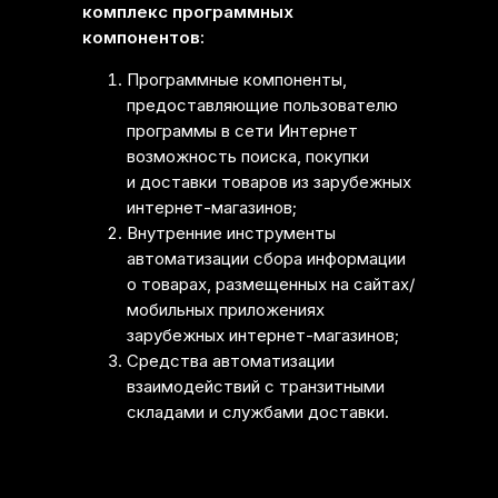
комплекс программных
компонентов:
Программные компоненты,
предоставляющие пользователю
программы в сети Интернет
возможность поиска, покупки
и доставки товаров из зарубежных
интернет-магазинов;
Внутренние инструменты
автоматизации сбора информации
о товарах, размещенных на сайтах/
мобильных приложениях
зарубежных интернет-магазинов;
Средства автоматизации
взаимодействий с транзитными
складами и службами доставки.