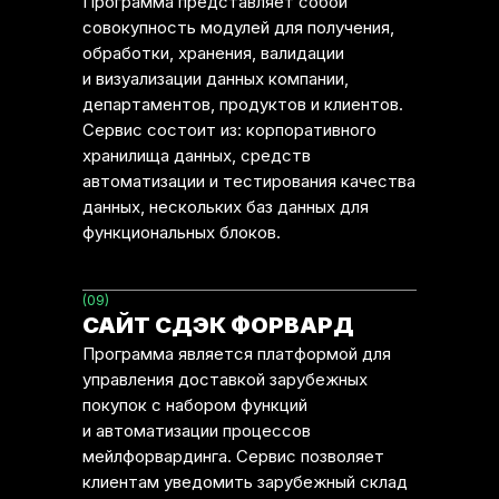
Программа представляет собой
совокупность модулей для получения,
обработки, хранения, валидации
и визуализации данных компании,
департаментов, продуктов и клиентов.
Сервис состоит из: корпоративного
хранилища данных, средств
автоматизации и тестирования качества
данных, нескольких баз данных для
функциональных блоков.
(09)
САЙТ СДЭК ФОРВАРД
Программа является платформой для
управления доставкой зарубежных
покупок с набором функций
и автоматизации процессов
мейлфорвардинга. Сервис позволяет
клиентам уведомить зарубежный склад