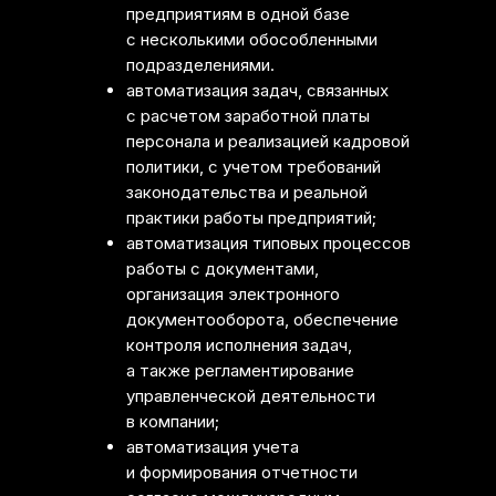
предприятиям в одной базе
с несколькими обособленными
подразделениями.
автоматизация задач, связанных
с расчетом заработной платы
персонала и реализацией кадровой
политики, с учетом требований
законодательства и реальной
практики работы предприятий;
автоматизация типовых процессов
работы с документами,
организация электронного
документооборота, обеспечение
контроля исполнения задач,
а также регламентирование
управленческой деятельности
в компании;
автоматизация учета
и формирования отчетности