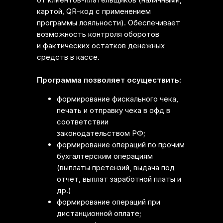
картой, QR-код с применением
программы лояльности). Обеспечивает
возможность контроля оборотов
и фактических остатков денежных
средств в кассе.
Программа позволяет осуществить:
формирование фискального чека,
печать и отправку чека в офд в
соответствии
законодательством РФ;
формирование операций по прочим
бухгалтерским операциям
(выплаты претензий, выдача под
отчет, выплат заработной платы и
др.)
формирование операций при
дистанционной оплате;