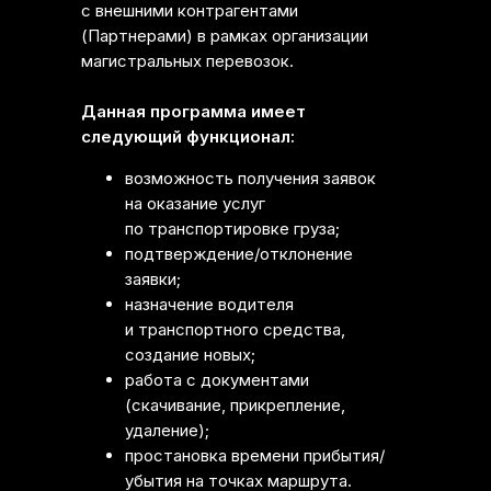
с внешними контрагентами
(Партнерами) в рамках организации
магистральных перевозок.
Данная программа имеет
следующий функционал:
возможность получения заявок
на оказание услуг
по транспортировке груза;
подтверждение/отклонение
заявки;
назначение водителя
и транспортного средства,
создание новых;
работа с документами
(скачивание, прикрепление,
удаление);
простановка времени прибытия/
убытия на точках маршрута.