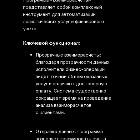
представляет собой комплексный
инструмент для автоматизации
логистических услуг и финансового
учета.
Ключевой функционал:
Прозрачные взаиморасчеты:
благодаря прозрачности данных
исполнители бизнес-операций
видят точный объем оказанных
услуг и получают достоверную
оплату. Система существенно
сокращает время на проведение
анализа взаиморасчетов
с клиентами.
Отправка данных: Программа
позволяет формировать счета