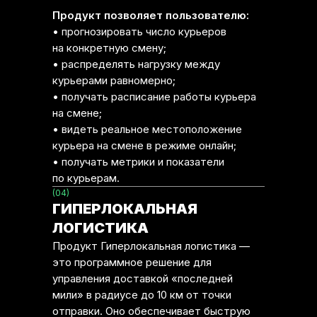
Продукт позволяет пользователю:
• прогнозировать число курьеров
на конкретную смену;
• распределять нагрузку между
курьерами равномерно;
• получать расписание работы курьера
на смене;
• видеть реальное местоположение
курьера на смене в режиме онлайн;
• получать метрики и показатели
по курьерам.
(04)
ГИПЕРЛОКАЛЬНАЯ
ЛОГИСТИКА
Продукт Гиперлокальная логистика —
это программное решение для
управления доставкой «последней
мили» в радиусе до 10 км от точки
отправки. Оно обеспечивает быструю