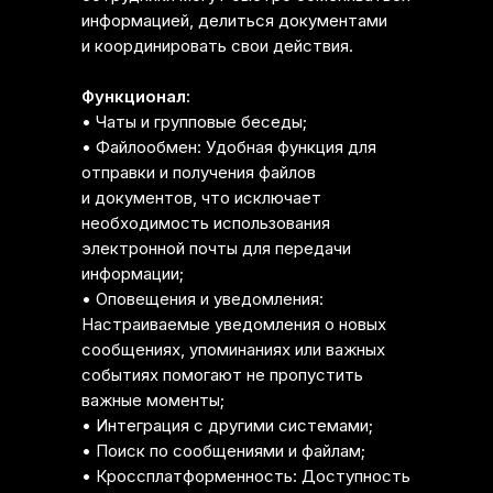
информацией, делиться документами
и координировать свои действия.
Функционал:
• Чаты и групповые беседы;
• Файлообмен: Удобная функция для
отправки и получения файлов
и документов, что исключает
необходимость использования
электронной почты для передачи
информации;
• Оповещения и уведомления:
Настраиваемые уведомления о новых
сообщениях, упоминаниях или важных
событиях помогают не пропустить
важные моменты;
• Интеграция с другими системами;
• Поиск по сообщениями и файлам;
• Кроссплатформенность: Доступность